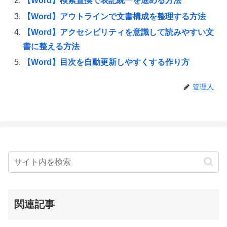
【Word】検索置換で表記統一を進める方法
【Word】アウトラインで文書構成を整理する方法
【Word】アクセシビリティを意識して読みやすい文
書に整える方法
【Word】目次を自動更新しやすくする作り方
管理人
関連記事