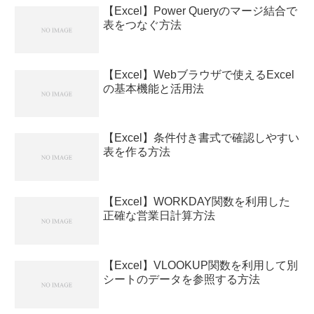
【Excel】Power Queryのマージ結合で
表をつなぐ方法
【Excel】Webブラウザで使えるExcel
の基本機能と活用法
【Excel】条件付き書式で確認しやすい
表を作る方法
【Excel】WORKDAY関数を利用した
正確な営業日計算方法
【Excel】VLOOKUP関数を利用して別
シートのデータを参照する方法