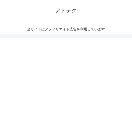
アトテク
当サイトはアフィリエイト広告を利用しています