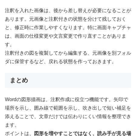
注釈を入れた画像は、後から差し替えが必要になることが
あります。元画像と注釈付きの状態を分けて残しておく
と、修正時に作業しやすくなります。特に画面キャプチャ
は、画面の仕様変更や文言変更で作り直すことがありま
す。
注釈付きの図を複製してから編集する、元画像を別フォル
ダに保管するなど、戻れる状態を作っておきます。
まとめ
Wordの図形描画は、注釈作成に役立つ機能です。矢印で
場所を示し、囲み線で範囲を示し、吹き出しで短い補足を
添えることで、文章だけでは伝わりにくい情報を整理でき
ます。
ポイントは、
図形を増やすことではなく、読み手が見る場