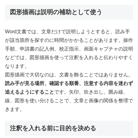
図形描画は説明の補助として使う
Word文書では、文章だけで説明しようとすると、読み手
が該当箇所を探すのに時間がかかることがあります。操作
手順、申請書の記入例、校正指示、画面キャプチャの説明
などでは、図形描画を使って注釈を入れると伝わりやすく
なります。
図形描画で大切なのは、文書を飾ることではありません。
読み手が見る場所、確認する順番、注意する内容を迷わず
追えるようにすること
です。矢印、吹き出し、囲み線、
線、図形を使い分けることで、文章と画像の関係を整理で
きます。
注釈を入れる前に目的を決める