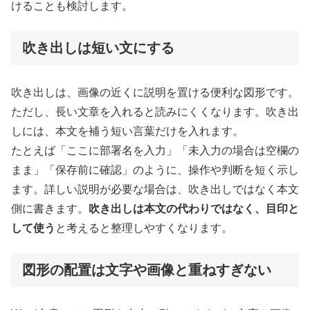
けることも検討します。
吹き出しは短い文にする
吹き出しは、画像の近くに説明を置ける便利な図形です。
ただし、長い文章を入れると読みにくくなります。吹き出
しには、本文を補う短い言葉だけを入れます。
たとえば「ここに部署名を入力」「未入力の場合は空欄の
まま」「保存前に確認」のように、操作や判断を短く示し
ます。詳しい説明が必要な場合は、吹き出しではなく本文
側に書きます。
吹き出しは本文の代わりではなく、目印と
して使う
と考えると整理しやすくなります。
図形の配置は文字や画像と重ねすぎない