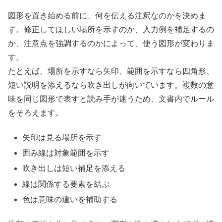
図形を置き始める前に、何を伝える注釈なのかを決めま
す。修正してほしい場所を示すのか、入力例を補足するの
か、注意点を強調するのかによって、使う図形が変わりま
す。
たとえば、場所を示すなら矢印、範囲を示すなら四角形、
短い説明を添えるなら吹き出しが向いています。複数の意
味を同じ図形で表すと読み手が迷うため、文書内でルール
をそろえます。
矢印は見る場所を示す
囲み線は対象範囲を示す
吹き出しは短い補足を添える
線は関係する要素を結ぶ
色は意味の違いを補助する