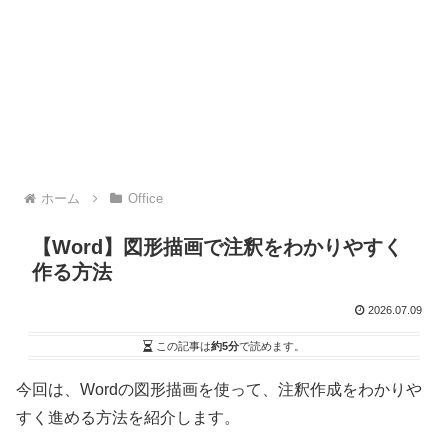
ホーム
Office
【Word】図形描画で注釈をわかりやすく
作る方法
2026.07.09
この記事は
約5分
で読めます。
今回は、Wordの図形描画を使って、注釈作成をわかりや
すく進める方法を紹介します。