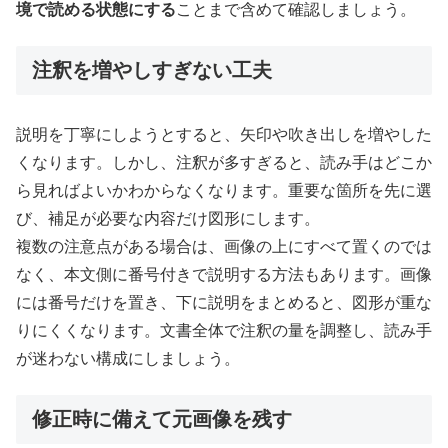
境で読める状態にする
ことまで含めて確認しましょう。
注釈を増やしすぎない工夫
説明を丁寧にしようとすると、矢印や吹き出しを増やした
くなります。しかし、注釈が多すぎると、読み手はどこか
ら見ればよいかわからなくなります。重要な箇所を先に選
び、補足が必要な内容だけ図形にします。
複数の注意点がある場合は、画像の上にすべて置くのでは
なく、本文側に番号付きで説明する方法もあります。画像
には番号だけを置き、下に説明をまとめると、図形が重な
りにくくなります。文書全体で注釈の量を調整し、読み手
が迷わない構成にしましょう。
修正時に備えて元画像を残す