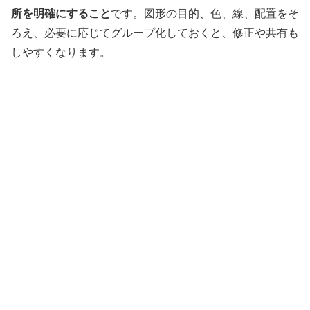
所を明確にすること
です。図形の目的、色、線、配置をそ
ろえ、必要に応じてグループ化しておくと、修正や共有も
しやすくなります。