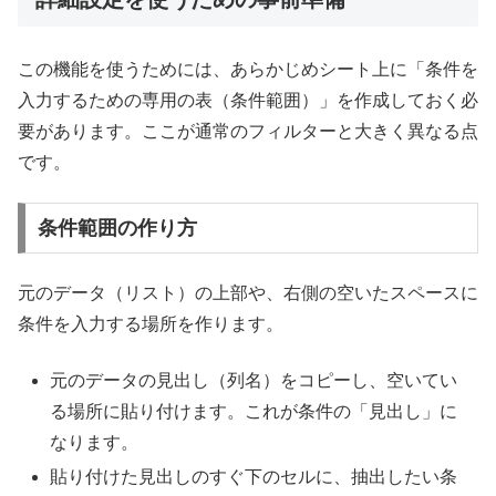
この機能を使うためには、あらかじめシート上に「条件を
入力するための専用の表（条件範囲）」を作成しておく必
要があります。ここが通常のフィルターと大きく異なる点
です。
条件範囲の作り方
元のデータ（リスト）の上部や、右側の空いたスペースに
条件を入力する場所を作ります。
元のデータの見出し（列名）をコピーし、空いてい
る場所に貼り付けます。これが条件の「見出し」に
なります。
貼り付けた見出しのすぐ下のセルに、抽出したい条