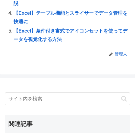
説
【Excel】テーブル機能とスライサーでデータ管理を
快適に
【Excel】条件付き書式でアイコンセットを使ってデ
ータを視覚化する方法
管理人
関連記事