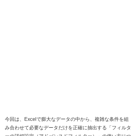
今回は、Excelで膨大なデータの中から、複雑な条件を組
み合わせて必要なデータだけを正確に抽出する「フィルタ