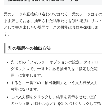
元のデータを直接絞り込むのではなく、元のデータはその
まま残しておき、抽出された結果だけを別の場所にリスト
として書き出したい場面で、この機能は真価を発揮しま
す。
別の場所への抽出方法
先ほどの「フィルター オプションの設定」ダイアロ
グボックスで、一番上にある抽出先を「指定した範
囲」に変更します。
すると、一番下の「抽出範囲」という入力欄が入力
可能になります。
この入力欄をクリックし、結果を表示させたい空白
のセル（例：H1セルなど）を1つだけクリックして指