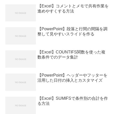
【Excel】コメントとメモで共有作業を
進めやすくする方法
【PowerPoint】段落と行間の間隔を調
整して見やすいスライドを作る
【Excel】COUNTIFS関数を使った複
数条件でのデータ集計
【PowerPoint】ヘッダーやフッターを
活用した日付の挿入とカスタマイズ
【Excel】SUMIFSで条件別の合計を作
る方法