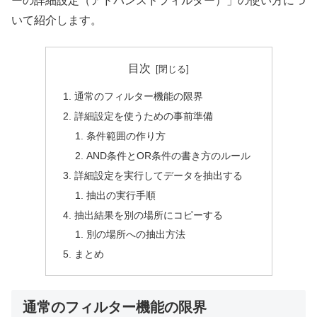
ーの詳細設定（アドバンスドフィルター）」の使い方につ
いて紹介します。
目次
通常のフィルター機能の限界
詳細設定を使うための事前準備
条件範囲の作り方
AND条件とOR条件の書き方のルール
詳細設定を実行してデータを抽出する
抽出の実行手順
抽出結果を別の場所にコピーする
別の場所への抽出方法
まとめ
通常のフィルター機能の限界