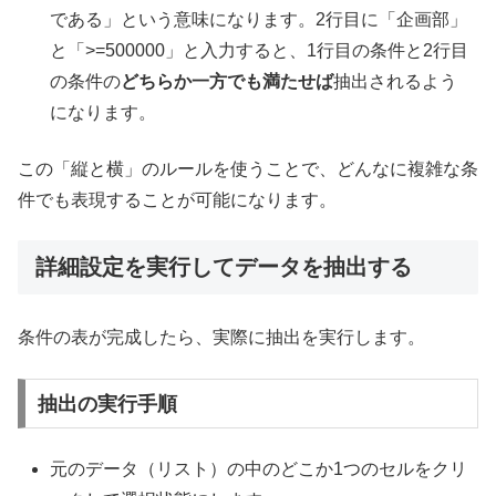
である」という意味になります。2行目に「企画部」
と「>=500000」と入力すると、1行目の条件と2行目
の条件の
どちらか一方でも満たせば
抽出されるよう
になります。
この「縦と横」のルールを使うことで、どんなに複雑な条
件でも表現することが可能になります。
詳細設定を実行してデータを抽出する
条件の表が完成したら、実際に抽出を実行します。
抽出の実行手順
元のデータ（リスト）の中のどこか1つのセルをクリ