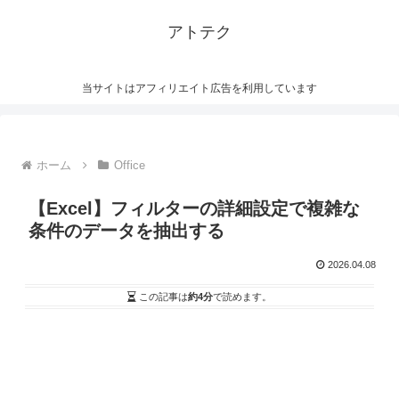
アトテク
当サイトはアフィリエイト広告を利用しています
ホーム
Office
【Excel】フィルターの詳細設定で複雑な
条件のデータを抽出する
2026.04.08
この記事は
約4分
で読めます。