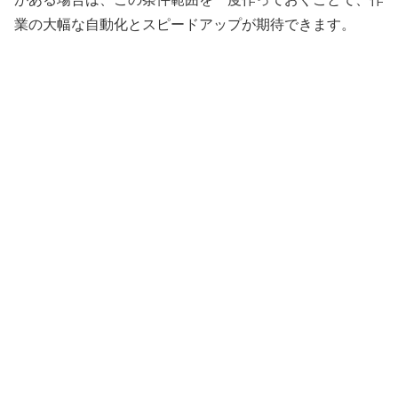
業の大幅な自動化とスピードアップが期待できます。