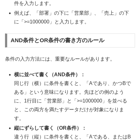
件を入力します。
例えば、「部署」の下に「営業部」、「売上」の下
に「>=1000000」と入力します。
AND条件とOR条件の書き方のルール
条件の入力方法には、重要なルールがあります。
横に並べて書く（AND条件）：
同じ行（横）に条件を書くと、「Aであり、かつBで
ある」という意味になります。先ほどの例のよう
に、1行目に「営業部」と「>=1000000」を並べる
と、この両方を満たすデータだけが対象になりま
す。
縦にずらして書く（OR条件）：
違う行（縦）に条件を書くと、「Aである、またはB