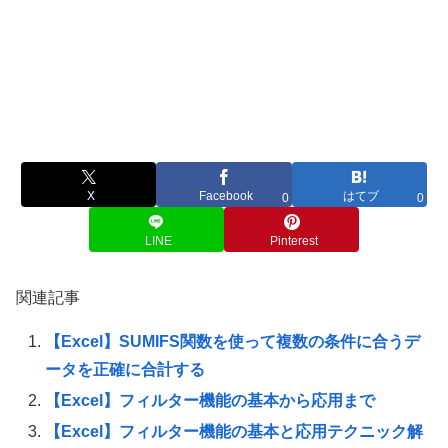
X
Facebook
はてブ
0
0
LINE
Pinterest
関連記事
【Excel】SUMIFS関数を使って複数の条件に合うデ
ータを正確に合計する
【Excel】フィルター機能の基本から応用まで
【Excel】フィルター機能の基本と応用テクニック解