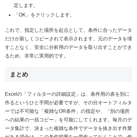
定します。
「OK」をクリックします。
これで、指定した場所を起点として、条件に合ったデータ
だけが新しくコピーされて表示されます。元のデータを壊
すことなく、安全に分析用のデータを取り出すことができ
るため、非常に実用的です。
まとめ
Excelの「フィルターの詳細設定」は、条件用の表を別に
作るというひと手間が必要ですが、その分オートフィルタ
ーでは不可能な「複雑なOR条件」の指定や、「別の場所
への結果の一括コピー」を可能にしてくれます。毎月のデ
ータ集計で、決まった複雑な条件でデータを抜き出す作業
がある場合は、この条件範囲を一度作っておくことで、作