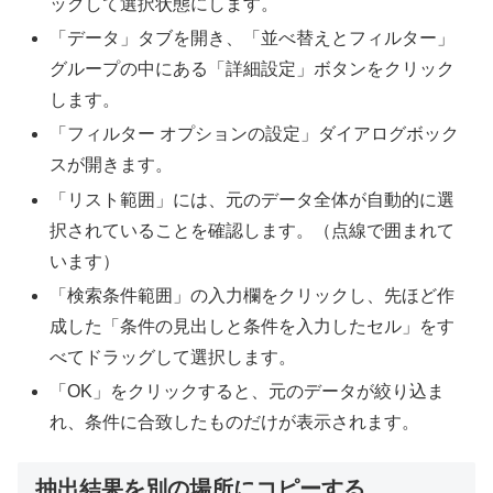
ックして選択状態にします。
「データ」タブを開き、「並べ替えとフィルター」
グループの中にある「詳細設定」ボタンをクリック
します。
「フィルター オプションの設定」ダイアログボック
スが開きます。
「リスト範囲」には、元のデータ全体が自動的に選
択されていることを確認します。（点線で囲まれて
います）
「検索条件範囲」の入力欄をクリックし、先ほど作
成した「条件の見出しと条件を入力したセル」をす
べてドラッグして選択します。
「OK」をクリックすると、元のデータが絞り込ま
れ、条件に合致したものだけが表示されます。
抽出結果を別の場所にコピーする