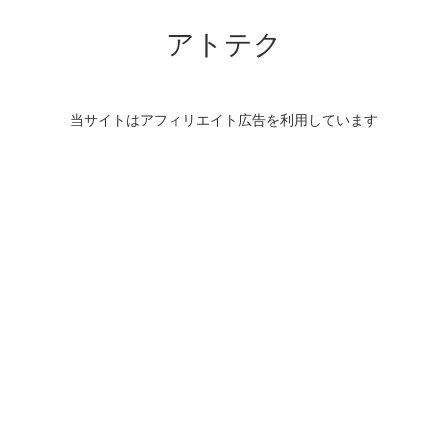
アトテク
当サイトはアフィリエイト広告を利用しています