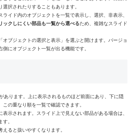
り選択されたりすることもあります。
スライド内のオブジェクトを一覧で表示し、選択、非表示、
リックしにくい部品も一覧から選べる
ため、複雑なスライド
「オブジェクトの選択と表示」を選ぶと開けます。バージョ
右側にオブジェクト一覧が出る機能です。
の順番があります。上に表示されるものほど前面にあり、下に隠
、この重なり順を一覧で確認できます。
に表示されます。スライド上で見えない部品がある場合は、
ます。
考えると扱いやすくなります。