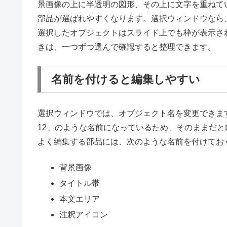
景画像の上に半透明の図形、その上に文字を重ねて
部品が選ばれやすくなります。選択ウィンドウなら
選択したオブジェクトはスライド上でも枠が表示さ
きは、一つずつ選んで確認すると整理できます。
名前を付けると編集しやすい
選択ウィンドウでは、オブジェクト名を変更できます
12」のような名前になっているため、そのままだ
よく編集する部品には、次のような名前を付けてお
背景画像
タイトル帯
本文エリア
注釈アイコン