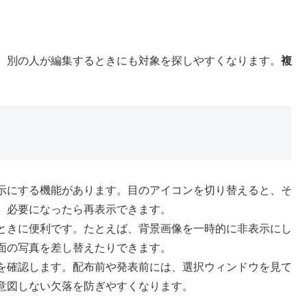
、別の人が編集するときにも対象を探しやすくなります。
複
。
示にする機能があります。目のアイコンを切り替えると、そ
、必要になったら再表示できます。
ときに便利です。たとえば、背景画像を一時的に非表示にし
面の写真を差し替えたりできます。
を確認します。配布前や発表前には、選択ウィンドウを見て
意図しない欠落を防ぎやすくなります。