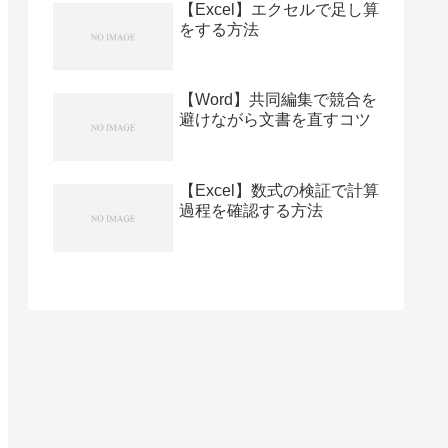
【Excel】エクセルで足し算
をする方法
【Word】共同編集で競合を
避けながら文書を直すコツ
【Excel】数式の検証で計算
過程を確認する方法