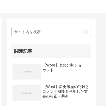
関連記事
【Word】表の分割ショート
カット
【Word】変更履歴の記録と
コメント機能を利用した文
書の校正・共有