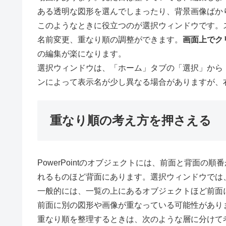
ある透明な図形を選んでしまったり、背景画像ばか
このようなときに役立つのが選択ウィンドウです。
名前変更、重なり順の調整ができます。
画面上でク
の編集が楽になります。
選択ウィンドウは、「ホーム」タブの「選択」から
ンによって表示名が少し異なる場合がありますが、
重なり順の考え方を押さえる
PowerPointのオブジェクトには、前面と背面
れるものほど背面にあります。選択ウィンドウでは
一般的には、一覧の上にあるオブジェクトほど前面
前面に別の図形や画像が重なっている可能性があり
重なり順を整理するときは、次のような層に分けて