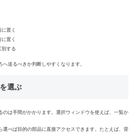
面に置く
前に置く
区別する
ろへ送るべきか判断しやすくなります。
を選ぶ
るのは手間がかかります。選択ウィンドウを使えば、一覧か
ら選べば目的の部品に直接アクセスできます。たとえば、背