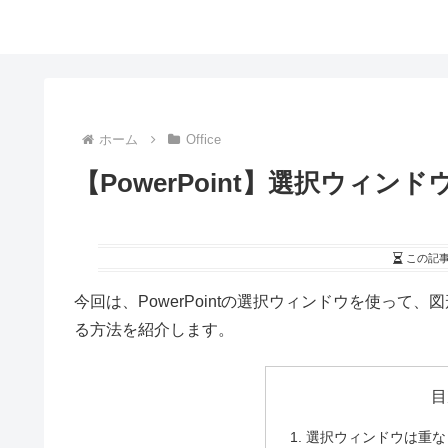
ホーム
Office
【PowerPoint】選択ウィ
この記
今回は、PowerPointの選択ウィンドウを使っ
る方法を紹介します。
目
選択ウィンドウは重な