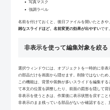
写真マスク
強調ラベル
名前を付けておくと、後日ファイルを開いたときや
雑なスライドほど、名前変更の効果が出やすい
です
非表示を使って編集対象を絞る
選択ウィンドウには、オブジェクトを一時的に非表
の部品だけを画面から隠せます。削除ではないため
この機能は、背景や装飾が多いスライドを編集する
て本文の位置を調整したり、前面の図形を隠して背
非表示を使うときは、作業後に表示状態を戻すこと
非表示のまま残っている部品がないか確認すると、