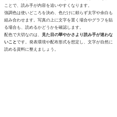
ことで、読み手が内容を追いやすくなります。
強調色は使いどころを決め、色だけに頼らず太字や余白も
組み合わせます。写真の上に文字を置く場合やグラフを貼
る場合も、読めるかどうかを確認します。
配色で大切なのは、
見た目の華やかさより読み手が迷わな
いこと
です。発表環境や配布形式を想定し、文字が自然に
読める資料に整えましょう。