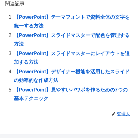
関連記事
【PowerPoint】テーマフォントで資料全体の文字を
統一する方法
【PowerPoint】スライドマスターで配色を管理する
方法
【PowerPoint】スライドマスターにレイアウトを追
加する方法
【PowerPoint】デザイナー機能を活用したスライド
の効率的な作成方法
【PowerPoint】見やすいパワポを作るための7つの
基本テクニック
管理人