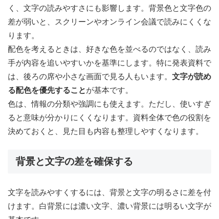
く、文字の読みやすさにも影響します。背景色と文字色の
差が弱いと、スクリーンやオンライン会議で読みにくくな
ります。
配色を考えるときは、好きな色を並べるのではなく、読み
手が内容を追いやすいかを基準にします。特に発表資料で
は、後ろの席や小さな画面で見る人もいます。
文字が読め
る配色を優先すること
が基本です。
色は、情報の分類や強調にも使えます。ただし、使いすぎ
ると意味が分かりにくくなります。資料全体で色の役割を
決めておくと、見た目も内容も整理しやすくなります。
背景と文字の差を確保する
文字を読みやすくするには、背景と文字の明るさに差を付
けます。白背景には濃い文字、濃い背景には明るい文字が