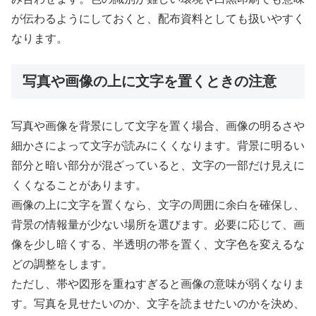
が伝わるようにしておくと、配布資料としても扱いやすく
なります。
写真や画像の上に文字を置くときの注意
写真や画像を背景にして文字を置く場合、画像の明るさや
細かさによって文字が読みにくくなります。背景に明るい
部分と暗い部分が混ざっていると、文字の一部だけ見えに
くくなることがあります。
画像の上に文字を置くなら、文字の周囲に余白を確保し、
背景の情報量が少ない場所を選びます。必要に応じて、画
像を少し暗くする、半透明の帯を置く、文字色を変えるな
どの調整をします。
ただし、帯や図形を重ねすぎると画像の意味が弱くなりま
す。写真を見せたいのか、文字を読ませたいのかを決め、