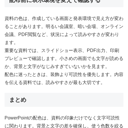
配布前に表示環境を変えて確認する
資料の色は、作成している画面と発表環境で見え方が変わ
ることがあります。明るい会議室、暗い会場、オンライン
会議、PDF閲覧など、状況によって読みやすさが変わり
ます。
重要な資料では、スライドショー表示、PDF出力、印刷
プレビューで確認します。小さめの画面でも文字が読める
か、背景と文字がなじみすぎていないかを見ます。
配色に迷ったときは、装飾より可読性を優先します。内容
を伝える資料では、読みやすさが最も大切です。
まとめ
PowerPointの配色は、資料の印象だけでなく文字可読性
に関わります。背景と文字の差を確保し、使う色数を絞る