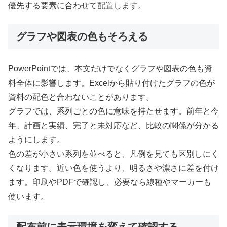
優先する要素に合わせて配置します。
グラフや図表の色もそろえる
PowerPointでは、本文だけでなくグラフや図表の色も資
料全体に影響します。Excelから貼り付けたグラフの色が
資料の配色と合わないことがあります。
グラフでは、系列ごとの色に意味を持たせます。前年と今
年、計画と実績、完了と未対応など、比較の関係が分かる
ようにします。
色の差が小さい系列を並べると、凡例を見ても区別しにく
くなります。近い色を使うより、明るさや濃さに差を付け
ます。印刷やPDFで確認し、必要なら線種やマーカーも
使います。