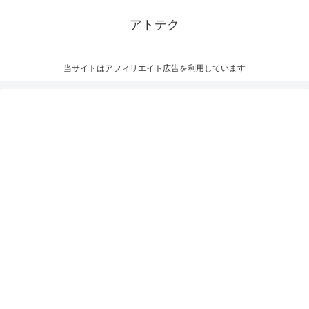
アトテク
当サイトはアフィリエイト広告を利用しています