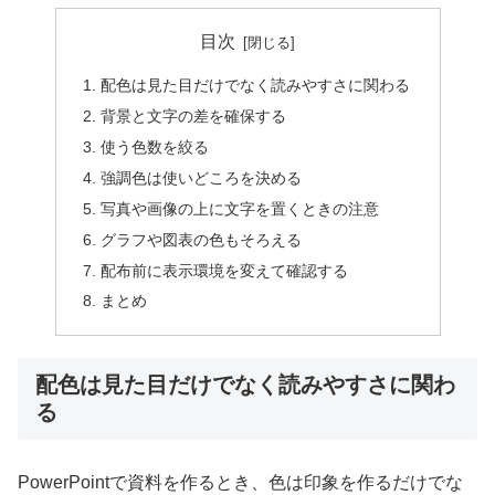
目次
配色は見た目だけでなく読みやすさに関わる
背景と文字の差を確保する
使う色数を絞る
強調色は使いどころを決める
写真や画像の上に文字を置くときの注意
グラフや図表の色もそろえる
配布前に表示環境を変えて確認する
まとめ
配色は見た目だけでなく読みやすさに関わ
る
PowerPointで資料を作るとき、色は印象を作るだけでな