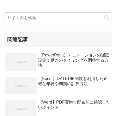
関連記事
【PowerPoint】アニメーションの遅延
設定で動きのタイミングを調整する方
法
【Excel】DATEDIF関数を利用した正
確な年齢や期間の計算方法
【Word】PDF変換で配布前に確認した
いポイント