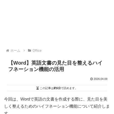
ホーム
Office
【Word】英語文書の見た目を整えるハイ
フネーション機能の活用
2026.04.09
この記事は
約5分
で読めます。
今回は、Wordで英語の文書を作成する際に、見た目を美
しく整えるためのハイフネーション機能について紹介しま
す。