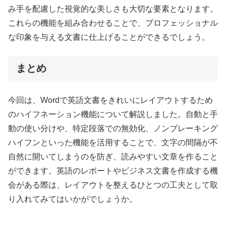
み手を配慮した視覚的な美しさも大切な要素となります。
これらの機能を組み合わせることで、プロフェッショナル
な印象を与える文書に仕上げることができるでしょう。
まとめ
今回は、Wordで英語文書をきれいにレイアウトするため
のハイフネーション機能について解説しました。自動と手
動の使い分けや、特定段落での無効化、ノンブレーキング
ハイフンといった機能を活用することで、文字の間隔が不
自然に開いてしまうのを防ぎ、読みやすい文章を作ること
ができます。英語のレポートやビジネス文書を作成する機
会がある際は、レイアウトを整えるひとつの工夫として取
り入れてみてはいかがでしょうか。