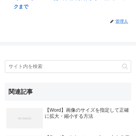
クまで
管理人
関連記事
【Word】画像のサイズを指定して正確
に拡大・縮小する方法