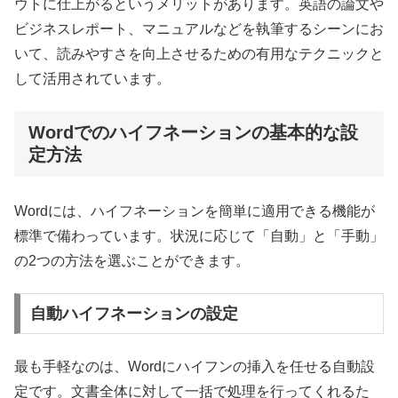
ウトに仕上がるというメリットがあります。英語の論文や
ビジネスレポート、マニュアルなどを執筆するシーンにお
いて、読みやすさを向上させるための有用なテクニックと
して活用されています。
Wordでのハイフネーションの基本的な設
定方法
Wordには、ハイフネーションを簡単に適用できる機能が
標準で備わっています。状況に応じて「自動」と「手動」
の2つの方法を選ぶことができます。
自動ハイフネーションの設定
最も手軽なのは、Wordにハイフンの挿入を任せる自動設
定です。文書全体に対して一括で処理を行ってくれるた