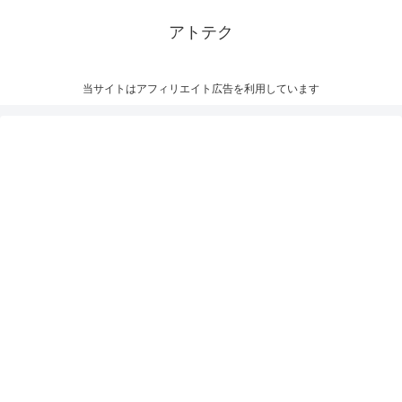
アトテク
当サイトはアフィリエイト広告を利用しています