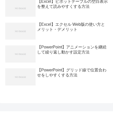
【Excel】ピボットテーブルの空白表示
を整えて読みやすくする方法
【Excel】エクセル Web版の使い方と
メリット・デメリット
【PowerPoint】アニメーションを継続
して繰り返し動かす設定方法
【PowerPoint】グリッド線で位置合わ
せをしやすくする方法