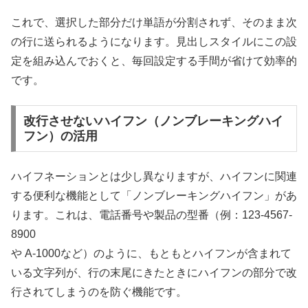
これで、選択した部分だけ単語が分割されず、そのまま次
の行に送られるようになります。見出しスタイルにこの設
定を組み込んでおくと、毎回設定する手間が省けて効率的
です。
改行させないハイフン（ノンブレーキングハイ
フン）の活用
ハイフネーションとは少し異なりますが、ハイフンに関連
する便利な機能として「ノンブレーキングハイフン」があ
ります。これは、電話番号や製品の型番（例：123-4567-
8900
や A-1000など）のように、もともとハイフンが含まれて
いる文字列が、行の末尾にきたときにハイフンの部分で改
行されてしまうのを防ぐ機能です。