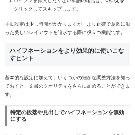
ハイフンを挿入したくない単語の場合は、
いいえ
を
クリックしてスキップします。
手動設定は少し時間がかかりますが、より正確で意図に沿
った美しいレイアウトを追求する際に役立つ機能です。
ハイフネーションをより効果的に使いこな
すヒント
基本的な設定に加えて、いくつかの細かな調整方法を知っ
ておくと、文書のクオリティをさらに高めることができま
す。
特定の段落や見出しでハイフネーションを無効
にする