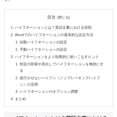
目次
ハイフネーションとは？英語文書における役割
Wordでのハイフネーションの基本的な設定方法
自動ハイフネーションの設定
手動ハイフネーションの設定
ハイフネーションをより効果的に使いこなすヒント
特定の段落や見出しでハイフネーションを無効にす
る
改行させないハイフン（ノンブレーキングハイフ
ン）の活用
ハイフネーションのオプション調整
まとめ