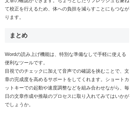
文章の確認ができます。ちょっとしたリフレッシュも兼ね
て校正を行えるため、体への負担を減らすことにもつなが
ります。
まとめ
Wordの読み上げ機能は、特別な準備なしで手軽に使える
便利なツールです。
目視でのチェックに加えて音声での確認を挟むことで、文
章の完成度を高めるサポートをしてくれます。ショートカ
ットキーでの起動や速度調整などを組み合わせながら、毎
日の文章作成や推敲のプロセスに取り入れてみてはいかが
でしょうか。