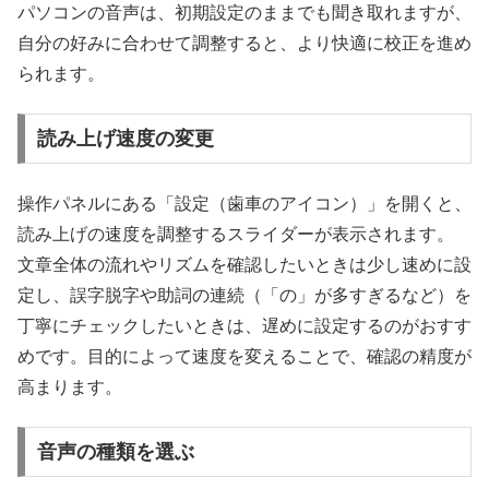
パソコンの音声は、初期設定のままでも聞き取れますが、
自分の好みに合わせて調整すると、より快適に校正を進め
られます。
読み上げ速度の変更
操作パネルにある「設定（歯車のアイコン）」を開くと、
読み上げの速度を調整するスライダーが表示されます。
文章全体の流れやリズムを確認したいときは少し速めに設
定し、誤字脱字や助詞の連続（「の」が多すぎるなど）を
丁寧にチェックしたいときは、遅めに設定するのがおすす
めです。目的によって速度を変えることで、確認の精度が
高まります。
音声の種類を選ぶ