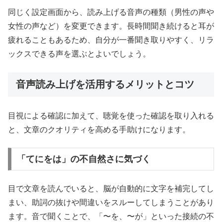
同じく設定画面から、読み上げる音声の種類（男性の声や
女性の声など）を変更できます。長時間聞き続けると耳が
疲れることもあるため、自分が一番聞き取りやすく、リラ
ックスできる声を選ぶとよいでしょう。
音声読み上げを活用するメリットとコツ
目視による確認に加えて、聴覚を使った確認を取り入れる
と、文章のクオリティを高める手助けになります。
「てにをは」の不自然さに気づく
目で文章を読んでいると、脳が自動的に文字を補完してし
まい、助詞の抜けや間違いをスルーしてしまうことがあり
ます。音で聞くことで、「〜を、〜が」といった接続の不