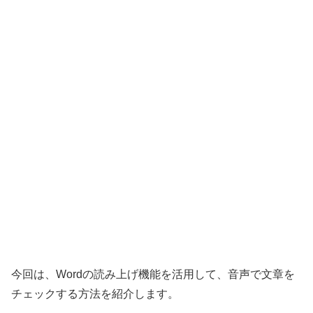
今回は、Wordの読み上げ機能を活用して、音声で文章を
チェックする方法を紹介します。