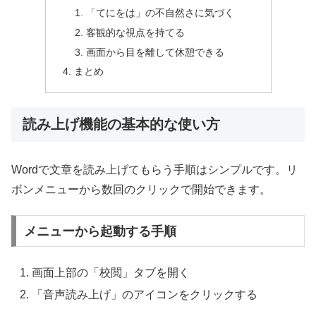
「てにをは」の不自然さに気づく
客観的な視点を持てる
画面から目を離して休憩できる
まとめ
読み上げ機能の基本的な使い方
Wordで文章を読み上げてもらう手順はシンプルです。リ
ボンメニューから数回のクリックで開始できます。
メニューから起動する手順
画面上部の「校閲」タブを開く
「音声読み上げ」のアイコンをクリックする