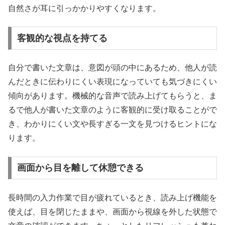
自然さが耳に引っかかりやすくなります。
客観的な視点を持てる
自分で書いた文章は、意図が頭の中にあるため、他人が読
んだときに伝わりにくい表現になっていても気づきにくい
傾向があります。機械的な音声で読み上げてもらうと、ま
るで他人が書いた文章のように客観的に受け取ることがで
き、わかりにくい文や長すぎる一文を見つけるヒントにな
ります。
画面から目を離して休憩できる
長時間の入力作業で目が疲れているとき、読み上げ機能を
使えば、目を閉じたままや、画面から視線を外した状態で