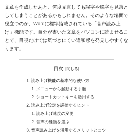
文章を作成したあと、何度見直しても誤字や脱字を見落と
してしまうことがあるかもしれません。そのような場面で
役立つのが、Wordに標準搭載されている「音声読み上
げ」機能です。自分が書いた文章をパソコンに読ませるこ
とで、目視だけでは気づきにくい違和感を発見しやすくな
ります。
目次
読み上げ機能の基本的な使い方
メニューから起動する手順
ショートカットキーを活用する
読み上げ設定を調整するヒント
読み上げ速度の変更
音声の種類を選ぶ
音声読み上げを活用するメリットとコツ