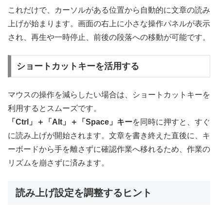
これだけで、カーソルがある位置から自動的に文章の読み
上げが始まります。画面の右上に小さな操作パネルが表示
され、再生や一時停止、前後の段落への移動が可能です。
ショートカットキーを活用する
マウスの操作を減らしたい場合は、ショートカットキーを
利用するとスムーズです。
「Ctrl」＋「Alt」＋「Space」キー
を同時に押すと、すぐ
に読み上げが開始されます。文章を書き終えた直後に、キ
ーボードから手を離さずに確認作業へ移れるため、作業の
リズムを崩さずに済みます。
読み上げ設定を調整するヒント