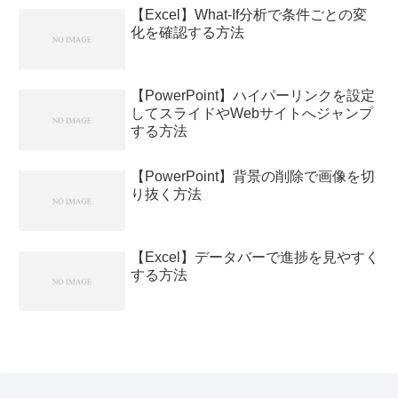
【Excel】What-If分析で条件ごとの変
化を確認する方法
【PowerPoint】ハイパーリンクを設定
してスライドやWebサイトへジャンプ
する方法
【PowerPoint】背景の削除で画像を切
り抜く方法
【Excel】データバーで進捗を見やすく
する方法